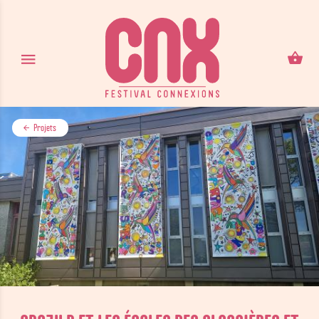
Aller au contenu principal
Projets