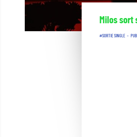
Milos sort
SORTIE SINGLE
PUB