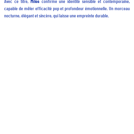
Avec ce titre,
Milos
confirme une identité sensible et contemporaine,
capable de mêler efficacité pop et profondeur émotionnelle. Un morceau
nocturne, élégant et sincère, qui laisse une empreinte durable.