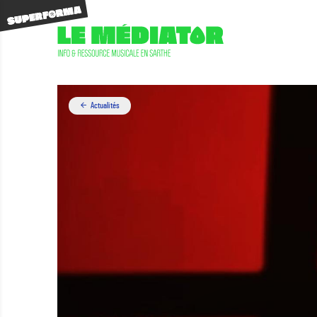
Actualités