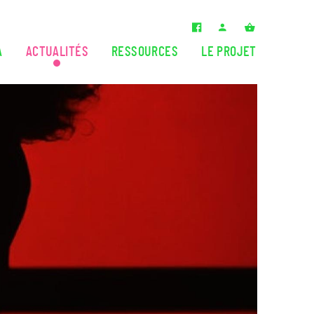
A
ACTUALITÉS
RESSOURCES
LE PROJET