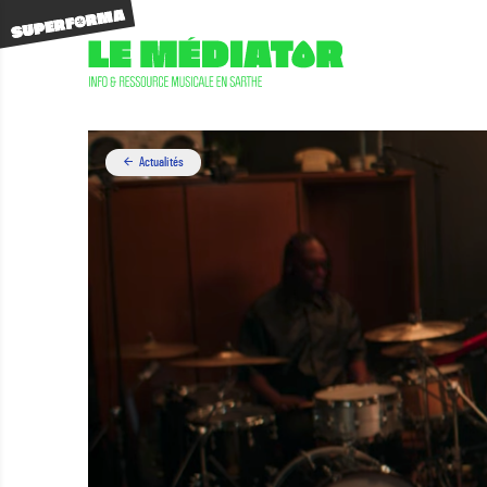
Actualités