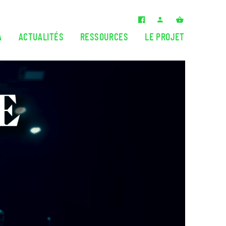
A
ACTUALITÉS
RESSOURCES
LE PROJET