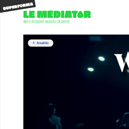
Actualités