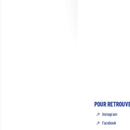
POUR RETROUVE
Instagram
Facebook