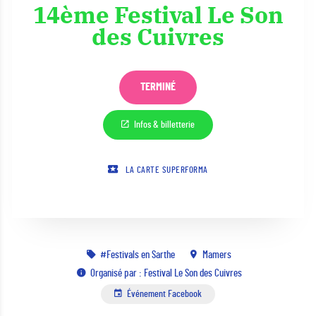
14ème Festival Le Son
des Cuivres
TERMINÉ
Infos & billetterie
LA CARTE SUPERFORMA
Festivals en Sarthe
Mamers
Organisé par : Festival Le Son des Cuivres
Événement Facebook