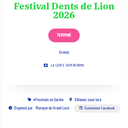
Festival Dents de Lion
2026
TERMINÉ
Gratuit
LA CARTE SUPERFORMA
Festivals en Sarthe
Villaines sous lucé
Organisé par : Musique du Grand Lucé
Événement Facebook