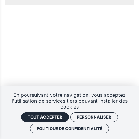
En poursuivant votre navigation, vous acceptez
l'utilisation de services tiers pouvant installer des
cookies
TOUT ACCEPTER
PERSONNALISER
POLITIQUE DE CONFIDENTIALITÉ