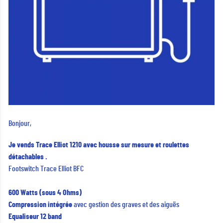
Bonjour,
Je vends Trace Elliot 1210 avec housse sur mesure et roulettes
détachables .
Footswitch Trace Elliot BFC
600 Watts (sous 4 Ohms)
Compression intégrée
avec gestion des graves et des aiguës
Equaliseur 12 band