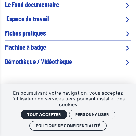
Le Fond documentaire
Espace de travail
Fiches pratiques
Machine à badge
Démothèque / Vidéothèque
En poursuivant votre navigation, vous acceptez
l'utilisation de services tiers pouvant installer des
cookies
TOUT ACCEPTER
PERSONNALISER
POLITIQUE DE CONFIDENTIALITÉ