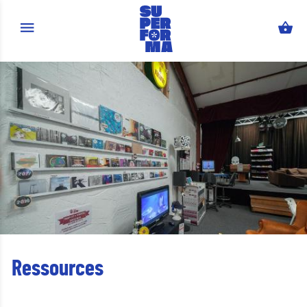
Aller au contenu principal
Ressources