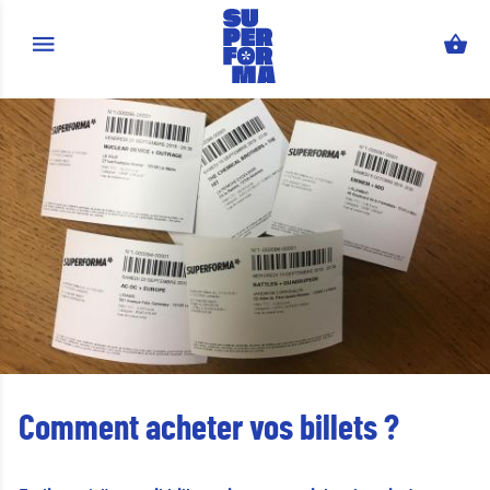
Aller au contenu principal
Comment acheter vos billets ?