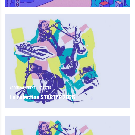
ACCOMPAGNEMENT
STARTER
La sélection STARTER 2025