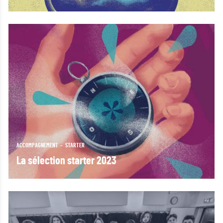
ACCOMPAGNEMENT
STARTER
La sélection starter 2023