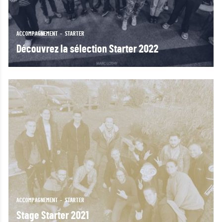
ACCOMPAGNEMENT
STARTER
Découvrez la sélection Starter 2022
ACCOMPAGNEMENT
STARTER
Stage Starter 2021