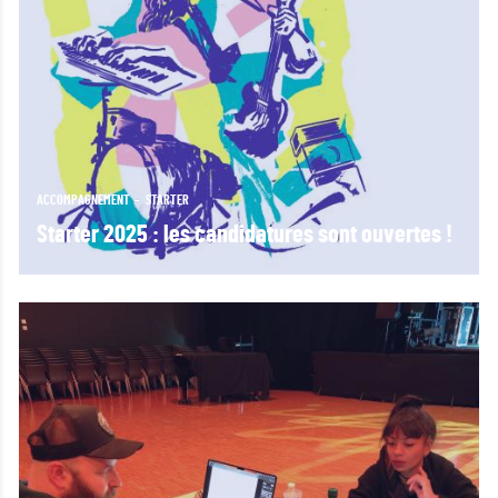
ACCOMPAGNEMENT
STARTER
Starter 2025 : les candidatures sont ouvertes !