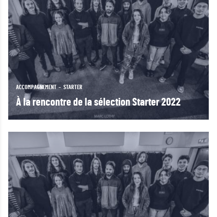
ACCOMPAGNEMENT
STARTER
À la rencontre de la sélection Starter 2022