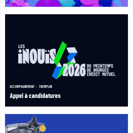
ACCOMPAGNEMENT
TREMPLIN
Appel à candidatures