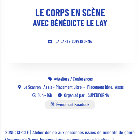
LE CORPS EN SCÈNE
AVEC BÉNÉDICTE LE LAY
LA CARTE SUPERFORMA
Ateliers / Conférences
Le Scarron
Assis - Placement Libre
Placement libre
Assis
10h - 16h
Organisé par : SUPERFORMA
Événement Facebook
SONIC CIRCLE | Atelier dédiée aux personnes issues de minorité de genre