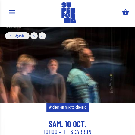
Aller au contenu principal
Agenda
Atelier en mixité choisie
SAM. 10 OCT.
10H00
LE SCARRON