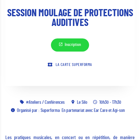
SESSION MOULAGE DE PROTECTIONS
AUDITIVES
Inscription
LA CARTE SUPERFORMA
Ateliers / Conférences
Le Silo
10h30 - 17h30
Organisé par : Superforma
En partenariat avec Ear Care et Agi-son
Les pratiques musicales, en concert ou en répétition, de manière