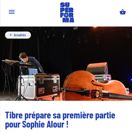
Aller au contenu principal
Actualités
Tibre prépare sa première partie
pour Sophie Alour !