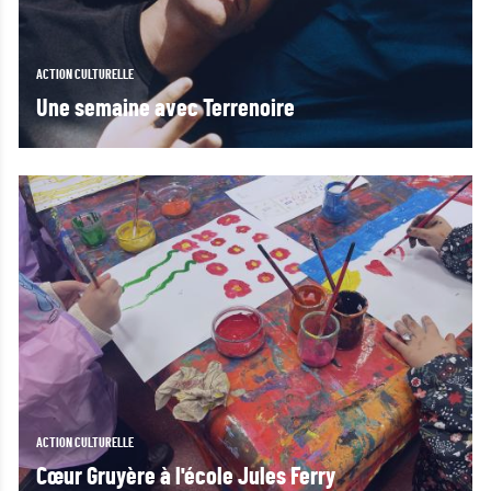
ACTION CULTURELLE
Une semaine avec Terrenoire
ACTION CULTURELLE
Cœur Gruyère à l'école Jules Ferry