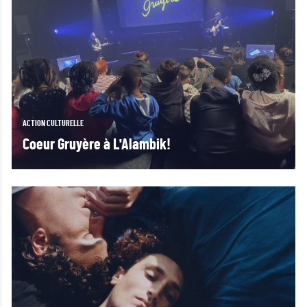
ACTION CULTURELLE
Coeur Gruyère à L'Alambik!