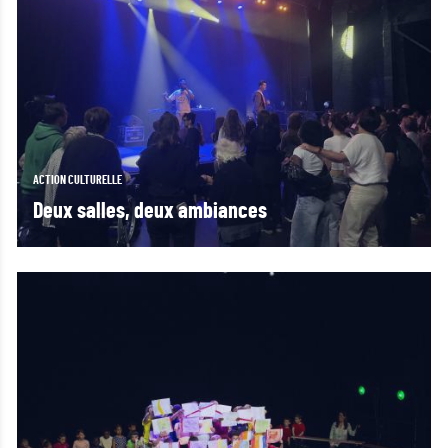
ACTION CULTURELLE
Deux salles, deux ambiances