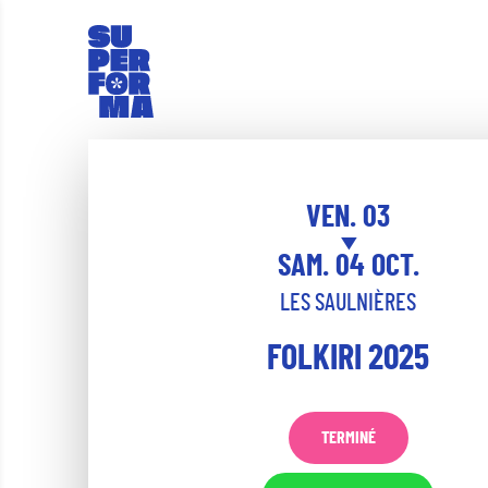
VEN. 03
SAM. 04 OCT.
LES SAULNIÈRES
FOLKIRI 2025
TERMINÉ