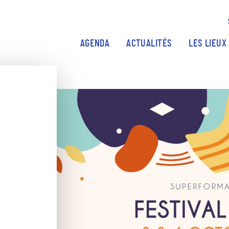
Aller au contenu principal
AGENDA
ACTUALITÉS
LES LIEUX