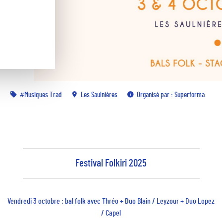
Musiques Trad
Les Saulnières
Organisé par : Superforma
Festival Folkiri 2025
Vendredi 3 octobre : bal folk avec Thréo + Duo Blain / Leyzour + Duo Lopez
/ Capel