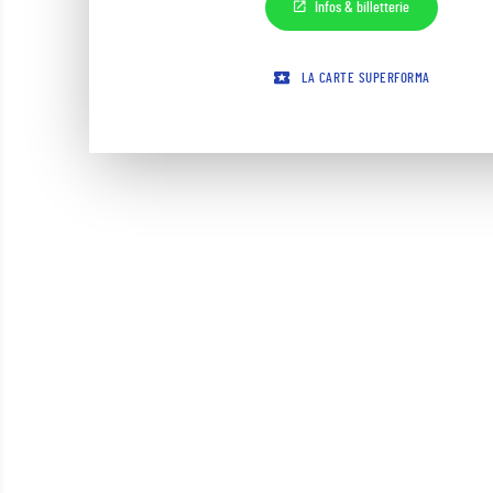
Infos & billetterie
LA CARTE SUPERFORMA