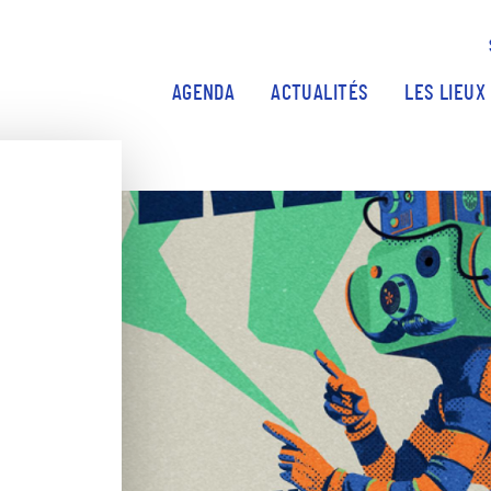
Aller au contenu principal
AGENDA
ACTUALITÉS
LES LIEUX