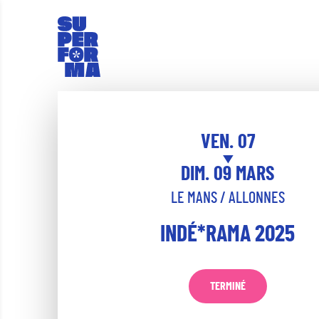
VEN. 07
DIM. 09 MARS
LE MANS / ALLONNES
INDÉ*RAMA 2025
TERMINÉ