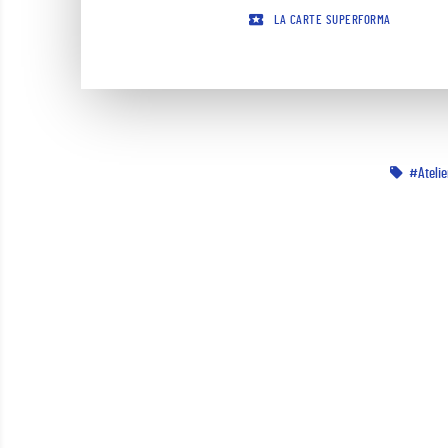
LA CARTE SUPERFORMA
Ateli