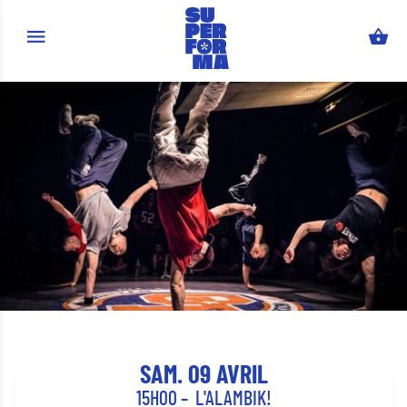
Aller au contenu principal
SAM. 09 AVRIL
15H00
L'ALAMBIK!