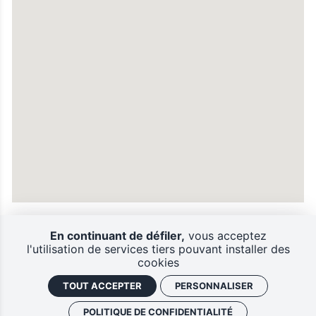
En continuant de défiler,
vous acceptez
l'utilisation de services tiers pouvant installer des
cookies
Vous devriez aimer
TOUT ACCEPTER
PERSONNALISER
POLITIQUE DE CONFIDENTIALITÉ