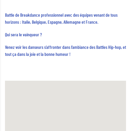
Battle de Breakdance professionnel avec des équipes venant de tous
horizons : Italie, Belgique, Espagne, Allemagne et France.
Qui sera le vainqueur ?
Venez voir les danseurs s’affronter dans l’ambiance des Battles Hip-hop, et
tout ça dans la joie et la bonne humeur !