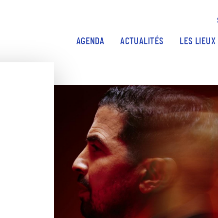
Aller au contenu principal
AGENDA
ACTUALITÉS
LES LIEUX