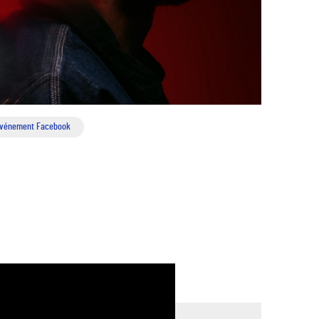
vénement Facebook