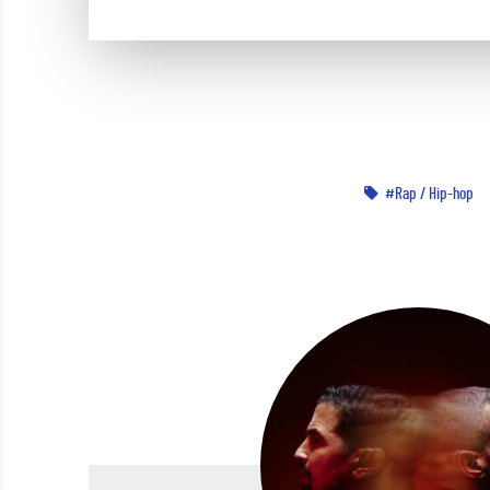
Rap / Hip-hop