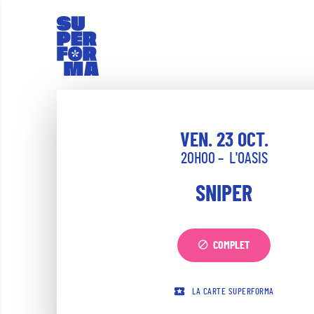
VEN. 23 OCT.
20H00
L'OASIS
SNIPER
COMPLET
LA CARTE SUPERFORMA