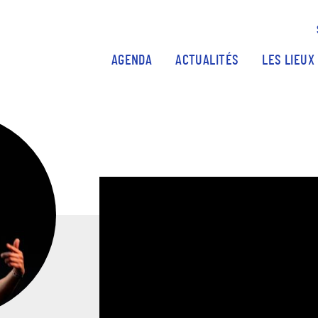
Aller au contenu principal
AGENDA
ACTUALITÉS
LES LIEUX