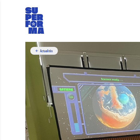
Actualités