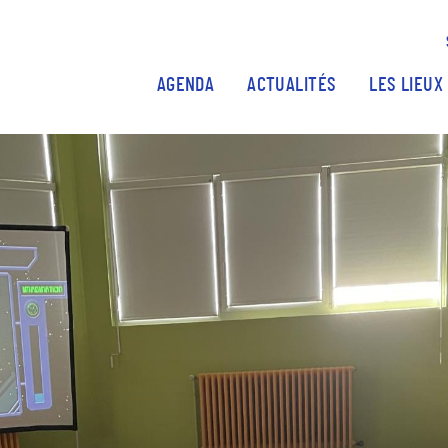
Aller au contenu principal
AGENDA
ACTUALITÉS
LES LIEUX