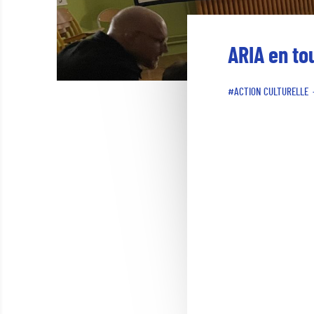
ARIA en to
ACTION CULTURELLE