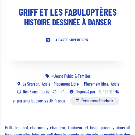
GRIFF ET LES FABULOPTÈRES
HISTOIRE DESSINÉE À DANSER
LA CARTE SUPERFORMA
Jeune Public & Familles
Le Scarron
Assis - Placement Libre
Placement libre
Assis
Dès 3 ans · Durée : 40 min'
Organisé par : SUPERFORMA
en partenariat avec les JM France
Événement Facebook
Griff, le chat charmeur, chanteur, fouineur et beau parleur, aimerait