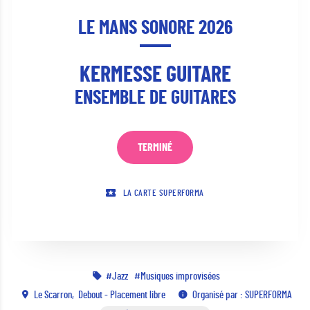
LE MANS SONORE 2026
KERMESSE GUITARE
ENSEMBLE DE GUITARES
TERMINÉ
LA CARTE SUPERFORMA
Jazz
Musiques improvisées
Le Scarron
Debout - Placement libre
Organisé par : SUPERFORMA