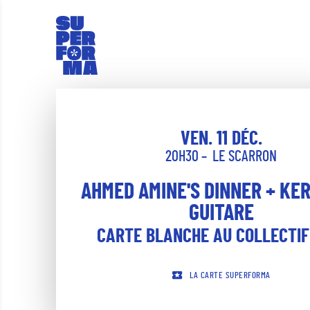
VEN. 11 DÉC.
20H30
LE SCARRON
AHMED AMINE'S DINNER + KE
GUITARE
CARTE BLANCHE AU COLLECTIF
LA CARTE SUPERFORMA