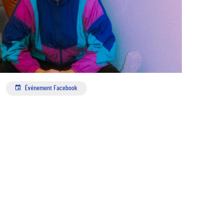
Événement Facebook