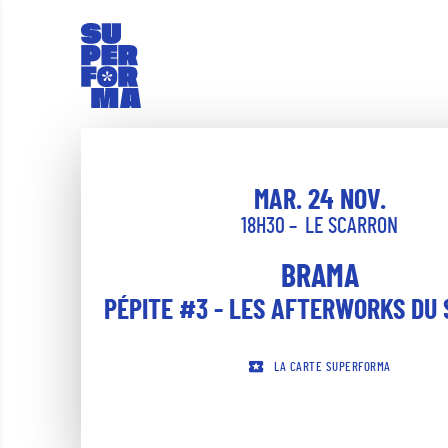
MAR. 24 NOV.
18H30
LE SCARRON
BRAMA
PÉPITE #3 - LES AFTERWORKS DU
LA CARTE SUPERFORMA