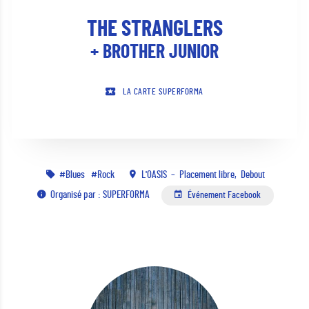
THE STRANGLERS
+ BROTHER JUNIOR
LA CARTE SUPERFORMA
Blues
Rock
L'OASIS
Placement libre
Debout
Organisé par : SUPERFORMA
Événement Facebook