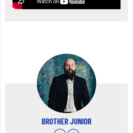
BROTHER JUNIOR